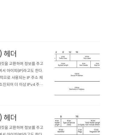
6) 헤더
서 패킷을 교환하며 정보를 주고
서 아이피(IP)라고도 한다.
으로 사용되는 IP 주소 체
 소진되어 더 이상 IPv4 주소
비트(2바이트)를 16진수로 표
4) 헤더
서 패킷을 교환하며 정보를 주고
서 아이피(IP)라고도 한다.