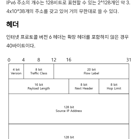
IPv6 주소의 개수는 128비트로 표현할 수 있는 2^128개인 약 3.
4x10^38개의 주소를 갖고 있어 거의 무한대로 쓸 수 있다.
헤더
인터넷 프로토콜 버전 6 헤더는 확장 헤더를 포함하지 않은 경우
40바이트이다.