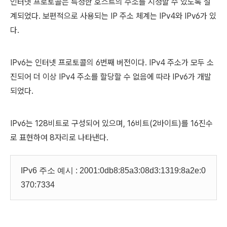
인터넷 프로토콜은 특정한 호스트의 주소를 지정할 수 있도록 설
계되었다. 보편적으로 사용되는 IP 주소 체계는 IPv4와 IPv6가 있
다.
IPv6는 인터넷 프로토콜의 6번째 버전이다. IPv4 주소가 모두 소
진되어 더 이상 IPv4 주소를 할당할 수 없음에 따라 IPv6가 개발
되었다.
IPv6는 128비트로 구성되어 있으며, 16비트(2바이트)를 16진수
로 표현하여 8자리로 나타낸다.
IPv6 주소 예시 : 2001:0db8:85a3:08d3:1319:8a2e:0
370:7334