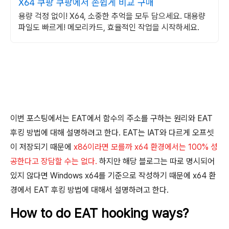
X64 쿠팡 쿠팡에서 손쉽게 비교 구매
용량 걱정 없이! X64, 소중한 추억을 모두 담으세요. 대용량
파일도 빠르게! 메모리카드, 효율적인 작업을 시작하세요.
이번 포스팅에서는 EAT에서 함수의 주소를 구하는 원리와 EAT
후킹 방법에 대해 설명하려고 한다. EAT는 IAT와 다르게 오프셋
이 저장되기 때문에
x86이라면 모를까 x64 환경에서는 100% 성
공한다고 장담할 수는 없다.
하지만 해당 블로그는 따로 명시되어
있지 않다면 Windows x64를 기준으로 작성하기 때문에 x64 환
경에서 EAT 후킹 방법에 대해서 설명하려고 한다.
How to do EAT hooking ways?