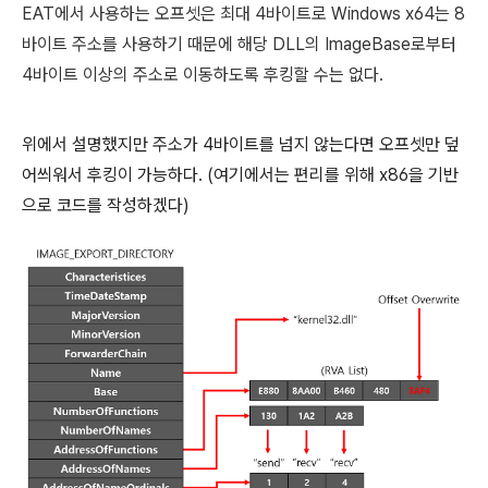
EAT에서 사용하는 오프셋은 최대 4바이트로 Windows x64는 8
바이트 주소를 사용하기 때문에 해당 DLL의 ImageBase로부터
4바이트 이상의 주소로 이동하도록 후킹할 수는 없다.
위에서 설명했지만 주소가 4바이트를 넘지 않는다면 오프셋만 덮
어씌워서 후킹이 가능하다. (여기에서는 편리를 위해 x86을 기반
으로 코드를 작성하겠다)