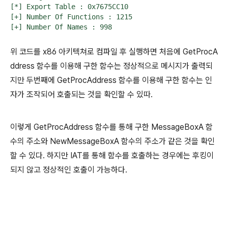
[*] Export Table : 0x7675CC10

[+] Number Of Functions : 1215

[+] Number Of Names : 998
위 코드를 x86 아키텍쳐로 컴파일 후 실행하면 처음에 GetProcA
ddress 함수를 이용해 구한 함수는 정상적으로 메시지가 출력되
지만 두번째에 GetProcAddress 함수를 이용해 구한 함수는 인
자가 조작되어 호출되는 것을 확인할 수 있따.
이렇게 GetProcAddress 함수를 통해 구한 MessageBoxA 함
수의 주소와 NewMessageBoxA 함수의 주소가 같은 것을 확인
할 수 있다. 하지만 IAT를 통해 함수를 호출하는 경우에는 후킹이
되지 않고 정상적인 호출이 가능하다.